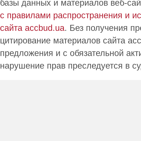
базы данных и материалов веб-сай
с правилами распространения и и
сайта accbud.ua
. Без получения п
цитирование материалов сайта acc
предложения и с обязательной акт
нарушение прав преследуется в с