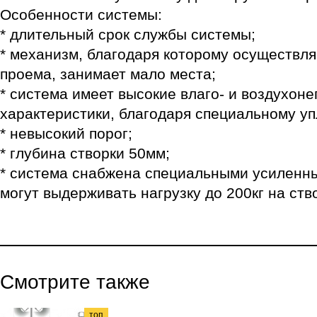
Особенности системы:
* длительный срок службы системы;
* механизм, благодаря которому осуществл
проема, занимает мало места;
* система имеет высокие влаго- и воздухо
характеристики, благодаря специальному у
* невысокий порог;
* глубина створки 50мм;
* система снабжена специальными усиленн
могут выдерживать нагрузку до 200кг на ство
Смотрите также
топ