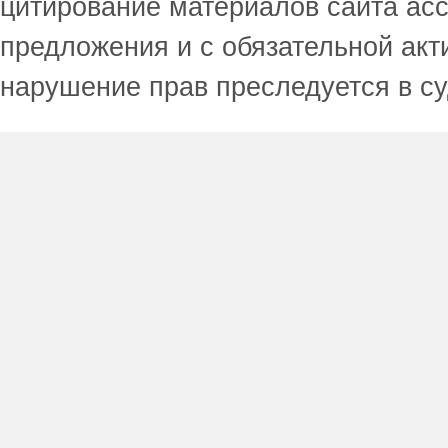
цитирование материалов сайта acc
предложения и с обязательной акт
нарушение прав преследуется в с